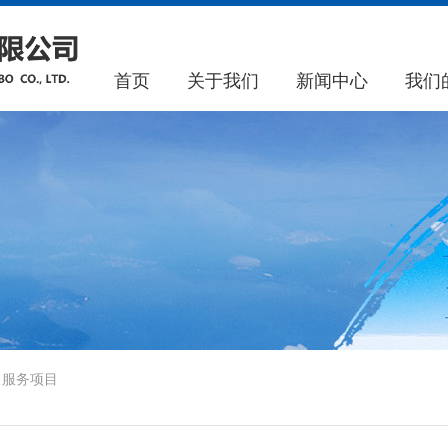
首页
关于我们
新闻中心
我们
>
服务项目