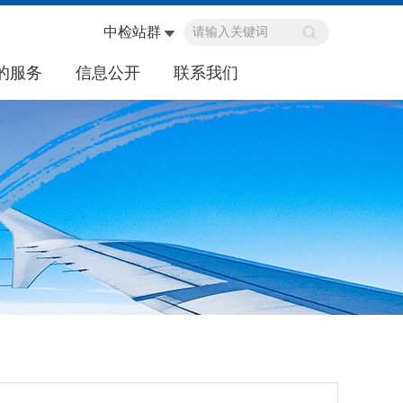
中检站群
的服务
信息公开
联系我们