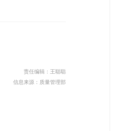
责任编辑：王聪聪
信息来源：质量管理部