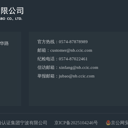
官方热线：0574-87878989
光华路
邮箱：customer@nb.ccic.com
纪检电话：0574-87022461
信访邮箱：xinfang@nb.ccic.com
举报邮箱：jubao@nb.ccic.com
中国检验认证集团宁波有限公司
京ICP备2025104246号
京公网安备