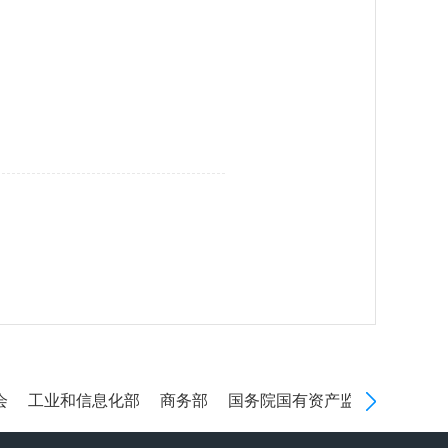
工业和信息化部
商务部
国务院国有资产监督管理委员会