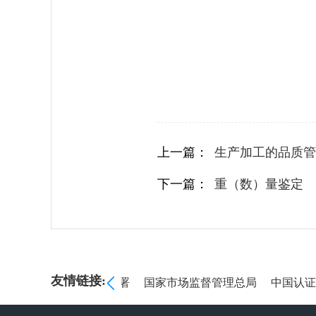
上一篇：
生产加工的品质管
下一篇：
重（数）量鉴定
友情链接:
督管理委员会
海关总署
国家市场监督管理总局
中国认证