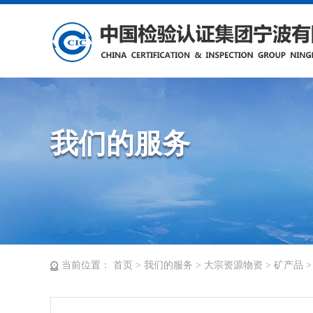
我们的服务
当前位置：
首页
>
我们的服务
>
大宗资源物资
>
矿产品