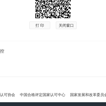
打 印
关闭窗口
控
认可协会
中国合格评定国家认可中心
国家发展和改革委员会