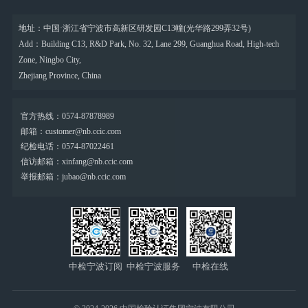
地址：中国·浙江省宁波市高新区研发园C13幢(光华路299弄32号)
Add：Building C13, R&D Park, No. 32, Lane 299, Guanghua Road, High-tech
Zone, Ningbo City,
Zhejiang Province, China
官方热线：0574-87878989
邮箱：customer@nb.ccic.com
纪检电话：0574-87022461
信访邮箱：xinfang@nb.ccic.com
举报邮箱：jubao@nb.ccic.com
中检宁波订阅
中检宁波服务
中检在线
号
号