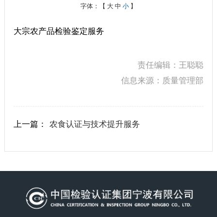
字体：【
大
中
小
】
大宗农产品检验鉴定服务
责任编辑：王聪聪
信息来源：质量管理部
上一篇：
农食认证与技术提升服务