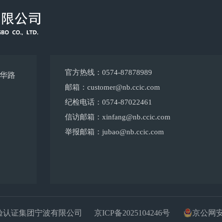
官方热线：0574-87878989
光华路
邮箱：customer@nb.ccic.com
纪检电话：0574-87022461
信访邮箱：xinfang@nb.ccic.com
举报邮箱：jubao@nb.ccic.com
中国检验认证集团宁波有限公司
京ICP备2025104246号
京公网安备