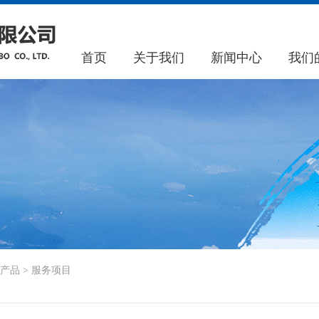
首页
关于我们
新闻中心
我们
产品
>
服务项目