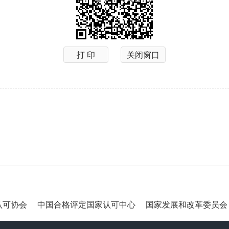
打 印
关闭窗口
可协会
中国合格评定国家认可中心
国家发展和改革委员会