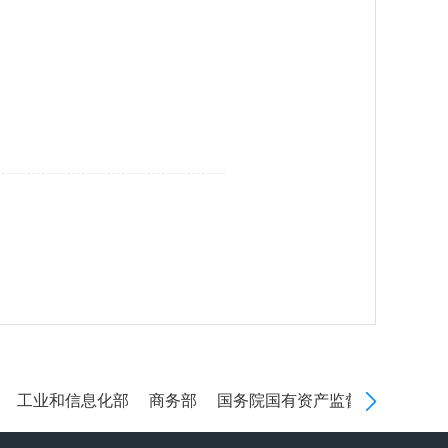
工业和信息化部
商务部
国务院国有资产监督管理委员会