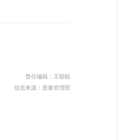
责任编辑：王聪聪
信息来源：质量管理部