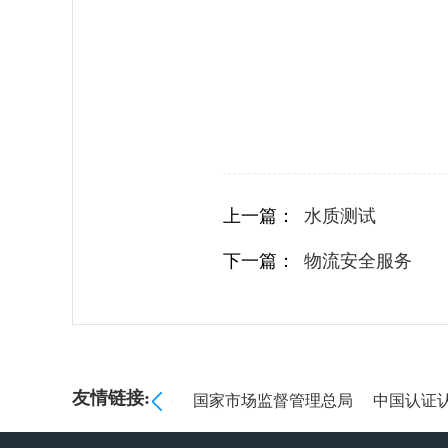
上一篇：
水质测试
下一篇：
物流安全服务
友情链接:
管理委员会
海关总署
国家市场监督管理总局
中国认证认