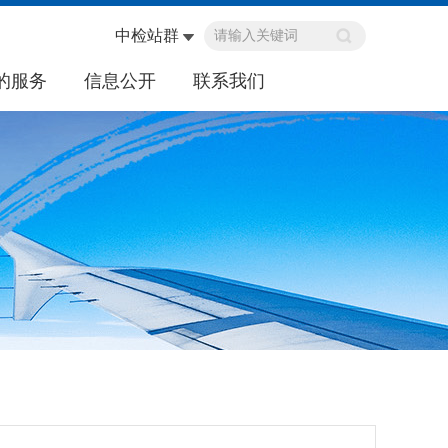
中检站群
的服务
信息公开
联系我们