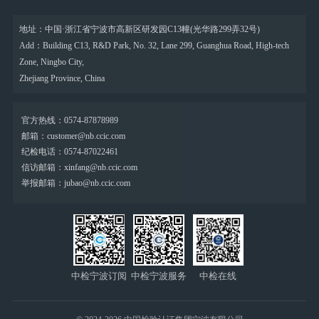
地址：中国·浙江省宁波市高新区研发园C13幢(光华路299弄32号)
Add：Building C13, R&D Park, No. 32, Lane 299, Guanghua Road, High-tech
Zone, Ningbo City,
Zhejiang Province, China
官方热线：0574-87878989
邮箱：customer@nb.ccic.com
纪检电话：0574-87022461
信访邮箱：xinfang@nb.ccic.com
举报邮箱：jubao@nb.ccic.com
中检宁波订阅
中检宁波服务
中检在线
号
号