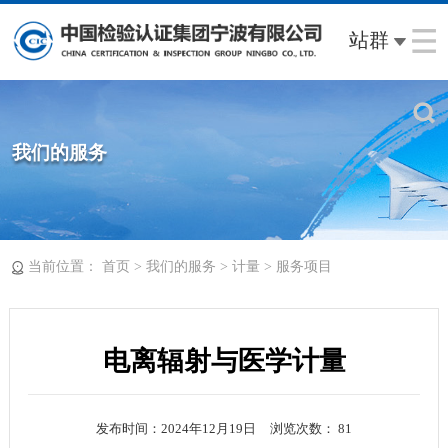
站群
我们的服务
当前位置：
>
>
>
首页
我们的服务
计量
服务项目
电离辐射与医学计量
发布时间：2024年12月19日
浏览次数：
81