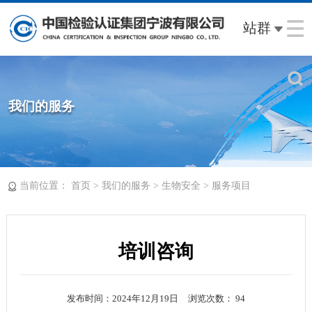
站群
我们的服务
当前位置：
>
>
>
首页
我们的服务
生物安全
服务项目
培训咨询
发布时间：2024年12月19日
浏览次数：
94