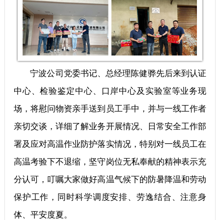
宁波公司党委书记、总经理陈健骅先后来到认证
中心、检验鉴定中心、口岸中心及实验室等业务现
场，将慰问物资亲手送到员工手中，并与一线工作者
亲切交谈，详细了解业务开展情况、日常安全工作部
署及应对高温作业防护落实情况，特别对一线员工在
高温考验下不退缩，坚守岗位无私奉献的精神表示充
分认可，叮嘱大家做好高温气候下的防暑降温和劳动
保护工作，同时科学调度安排、劳逸结合、注意身
体、平安度夏。