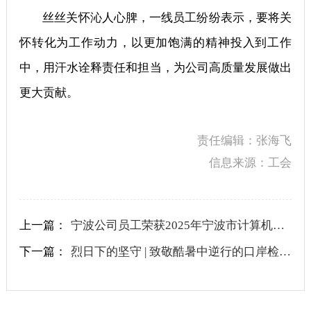
丝丝关怀沁人心脾，一线员工纷纷表示，要将关
怀转化为工作动力，以更加饱满的精神投入到工作
中，用汗水诠释责任和担当，为公司高质量发展做出
更大贡献。
责任编辑：张海飞
信息来源：工会
上一篇：
宁波公司员工荣获2025年宁波市计算机程序设计员群英赛第一名
下一篇：
烈日下的坚守 | 致敬酷暑中逆行的口岸检验员